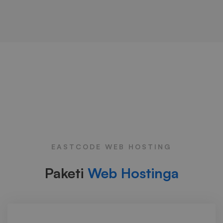
EASTCODE WEB HOSTING
Paketi
Web Hostinga