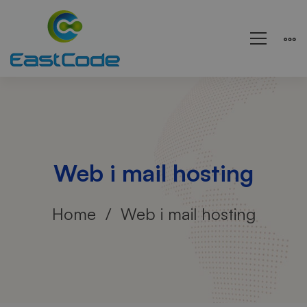
Web i mail hosting
Home
Web i mail hosting