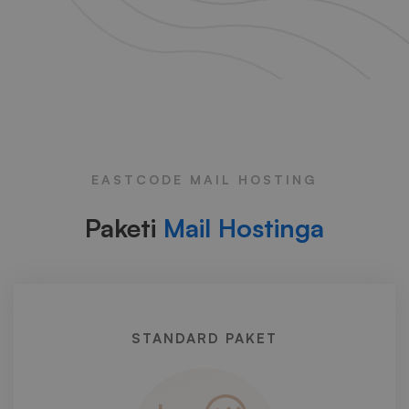
EASTCODE MAIL HOSTING
Paketi
Mail Hostinga
STANDARD PAKET