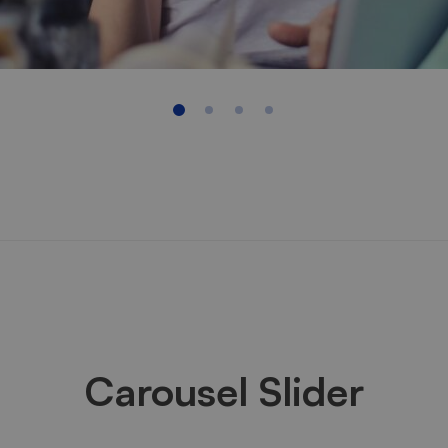
Carousel Slider