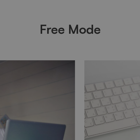
Free Mode