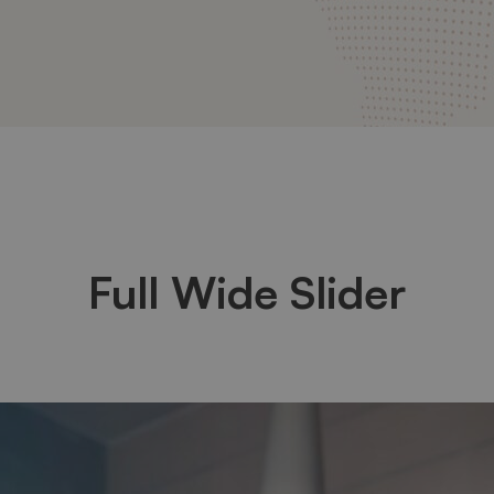
Full Wide Slider